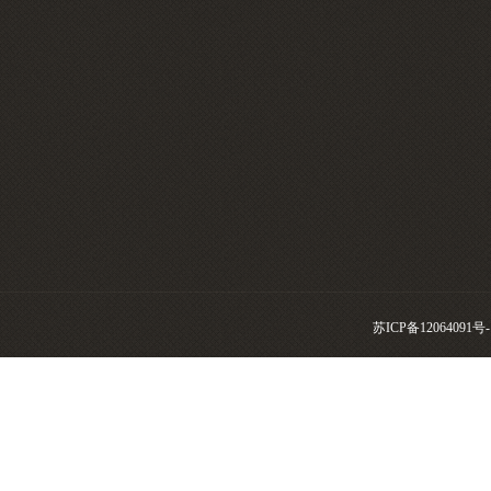
苏ICP备12064091号-